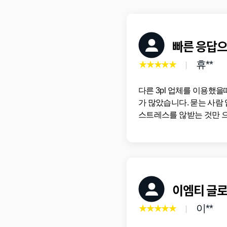
빠른 응답으
★★★★★
휴**
다른 3pl 업체를 이용했
가 많았습니다. 묻는 사람
스트레스를 않받는 것만 으
이엠티 글
★★★★★
이**