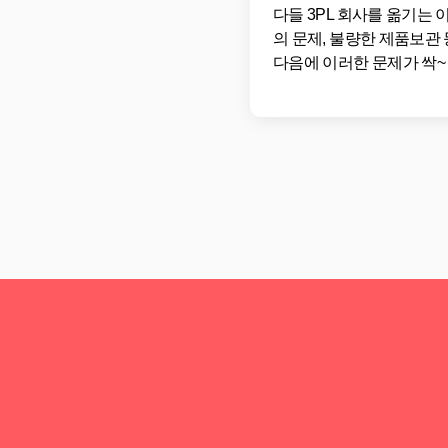
다들 3PL 회사를 옮기는
의 문제, 불량한 제품보관
다음에 이러한 문제가 싹~