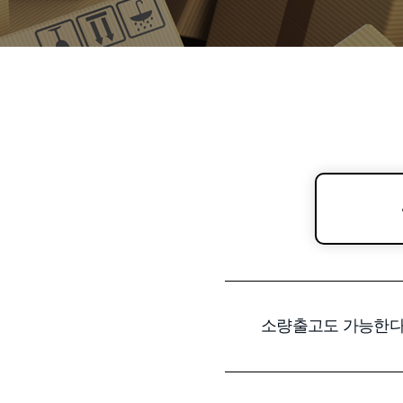
소량출고도 가능한다