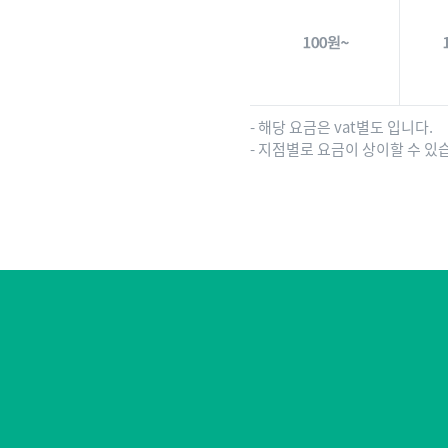
- 해당 요금은 vat별도 입니다.
- 지점별로 요금이 상이할 수 있