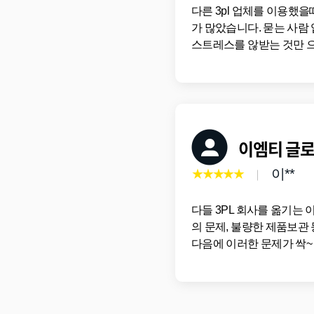
다른 3pl 업체를 이용했
가 많았습니다. 묻는 사람
스트레스를 않받는 것만 으
이엠티 글
★★★★★
이**
다들 3PL 회사를 옮기는
의 문제, 불량한 제품보관
다음에 이러한 문제가 싹~