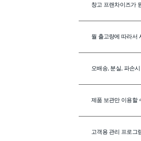
창고 프랜차이즈가 
월 출고량에 따라서 
오배송, 분실, 파손시
제품 보관만 이용할 
고객용 관리 프로그