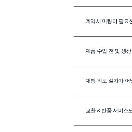
계약시 미팅이 필요
제품 수입 전 및 생산
대행 의로 절차가 어
교환 & 반품 서비스